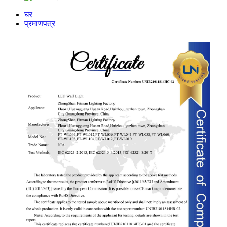
घर
प्रमाणपत्र