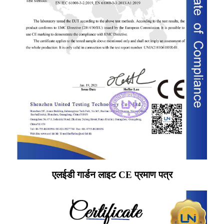
एलईडी गार्डन लाइट CE प्रमाण पत्र