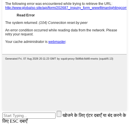
खोजने के लिए एंटर दबाएँ या बंद करने के
लिए ESC दबाएँ