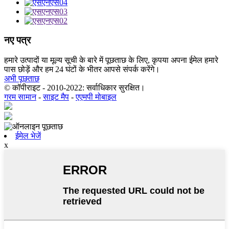
नए पत्र
हमारे उत्पादों या मूल्य सूची के बारे में पूछताछ के लिए, कृपया अपना ईमेल हमारे
पास छोड़ें और हम 24 घंटों के भीतर आपसे संपर्क करेंगे।
अभी पूछताछ
© कॉपीराइट - 2010-2022: सर्वाधिकार सुरक्षित।
गरम सामान
-
साइट मैप
-
एएमपी मोबाइल
ईमेल भेजें
x