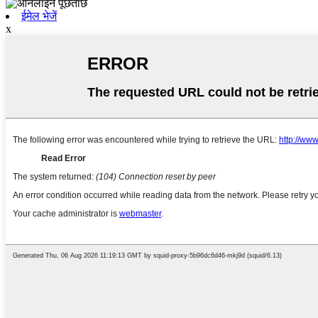
ईमेल भेजें
x