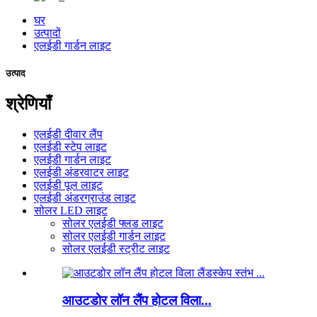
घर
उत्पादों
एलईडी गार्डन लाइट
उत्पाद
श्रेणियाँ
एलईडी दीवार लैंप
एलईडी स्टेप लाइट
एलईडी गार्डन लाइट
एलईडी अंडरवाटर लाइट
एलईडी पूल लाइट
एलईडी अंडरग्राउंड लाइट
सोलर LED लाइट
सोलर एलईडी फ्लड लाइट
सोलर एलईडी गार्डन लाइट
सोलर एलईडी स्ट्रीट लाइट
आउटडोर लॉन लैंप होटल विला...