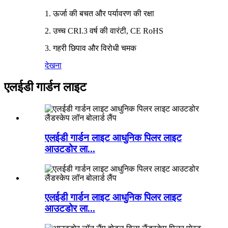
1. ऊर्जा की बचत और पर्यावरण की रक्षा
2. उच्च CRI.3 वर्ष की वारंटी, CE RoHS
3. गहरी छिपाव और विरोधी चमक
देखना
एलईडी गार्डन लाइट
एलईडी गार्डन लाइट आधुनिक पिलर लाइट
आउटडोर ला...
एलईडी गार्डन लाइट आधुनिक पिलर लाइट
आउटडोर ला...