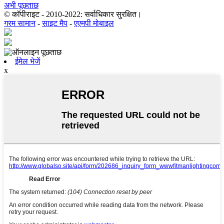
अभी पूछताछ
© कॉपीराइट - 2010-2022: सर्वाधिकार सुरक्षित।
गरम सामान
-
साइट मैप
-
एएमपी मोबाइल
ईमेल भेजें
x