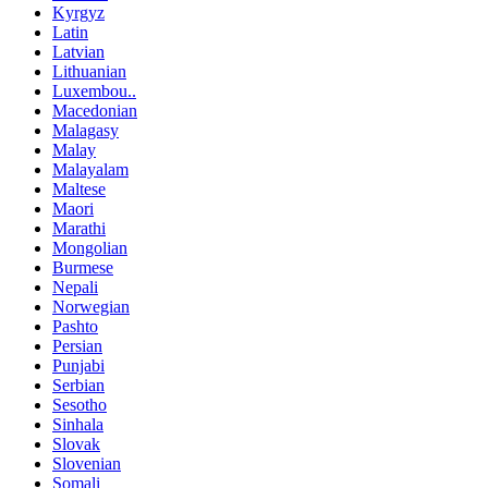
Kyrgyz
Latin
Latvian
Lithuanian
Luxembou..
Macedonian
Malagasy
Malay
Malayalam
Maltese
Maori
Marathi
Mongolian
Burmese
Nepali
Norwegian
Pashto
Persian
Punjabi
Serbian
Sesotho
Sinhala
Slovak
Slovenian
Somali