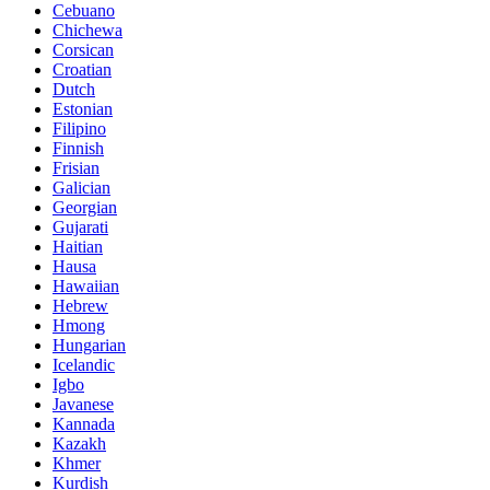
Cebuano
Chichewa
Corsican
Croatian
Dutch
Estonian
Filipino
Finnish
Frisian
Galician
Georgian
Gujarati
Haitian
Hausa
Hawaiian
Hebrew
Hmong
Hungarian
Icelandic
Igbo
Javanese
Kannada
Kazakh
Khmer
Kurdish