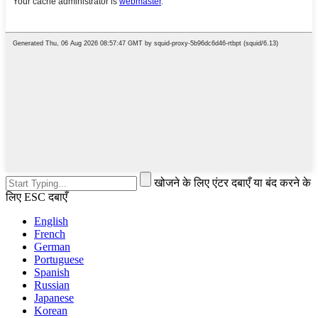
खोजने के लिए एंटर दबाएँ या बंद करने के
लिए ESC दबाएँ
English
French
German
Portuguese
Spanish
Russian
Japanese
Korean