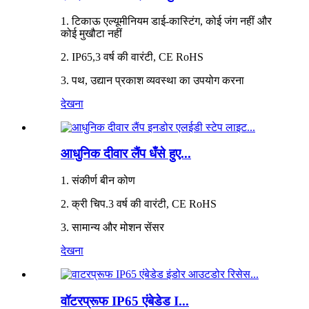
1. टिकाऊ एल्यूमीनियम डाई-कास्टिंग, कोई जंग नहीं और
कोई मुखौटा नहीं
2. IP65,3 वर्ष की वारंटी, CE RoHS
3. पथ, उद्यान प्रकाश व्यवस्था का उपयोग करना
देखना
आधुनिक दीवार लैंप धँसे हुए...
1. संकीर्ण बीन कोण
2. क्री चिप.3 वर्ष की वारंटी, CE RoHS
3. सामान्य और मोशन सेंसर
देखना
वॉटरप्रूफ IP65 एंबेडेड I...