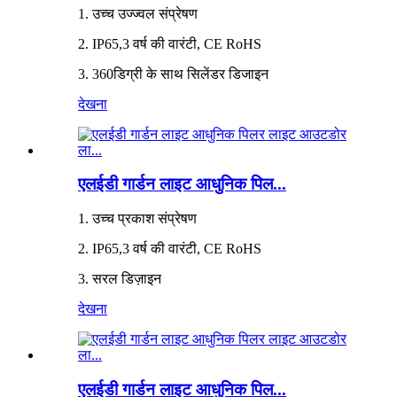
1. उच्च उज्ज्वल संप्रेषण
2. IP65,3 वर्ष की वारंटी, CE RoHS
3. 360डिग्री के साथ सिलेंडर डिजाइन
देखना
एलईडी गार्डन लाइट आधुनिक पिल...
1. उच्च प्रकाश संप्रेषण
2. IP65,3 वर्ष की वारंटी, CE RoHS
3. सरल डिज़ाइन
देखना
एलईडी गार्डन लाइट आधुनिक पिल...