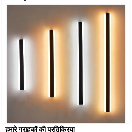
हमारे ग्राहकों की प्रतिक्रिया