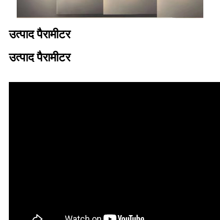
उत्पाद पैरामीटर
उत्पाद पैरामीटर