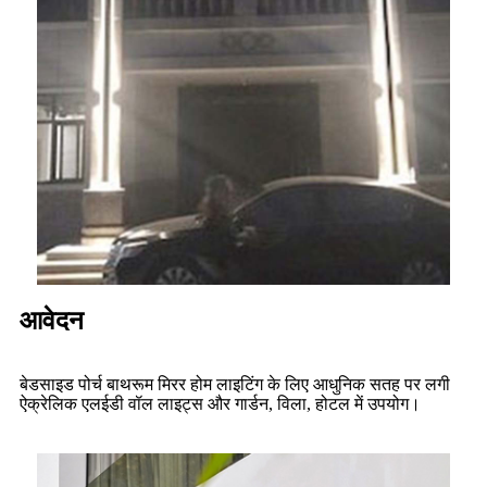
आवेदन
बेडसाइड पोर्च बाथरूम मिरर होम लाइटिंग के लिए आधुनिक सतह पर लगी
ऐक्रेलिक एलईडी वॉल लाइट्स और गार्डन, विला, होटल में उपयोग।