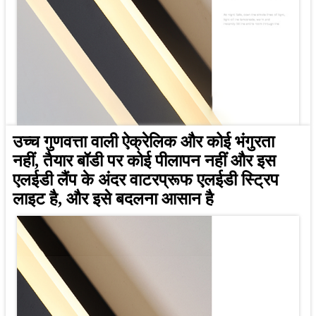
उच्च गुणवत्ता वाली ऐक्रेलिक और कोई भंगुरता
नहीं, तैयार बॉडी पर कोई पीलापन नहीं और इस
एलईडी लैंप के अंदर वाटरप्रूफ एलईडी स्ट्रिप
लाइट है, और इसे बदलना आसान है