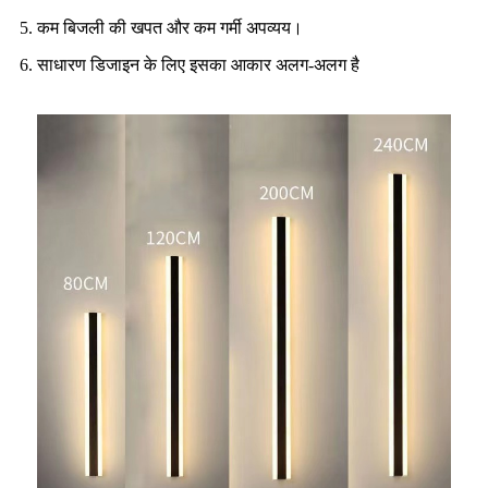
5. कम बिजली की खपत और कम गर्मी अपव्यय।
6. साधारण डिजाइन के लिए इसका आकार अलग-अलग है