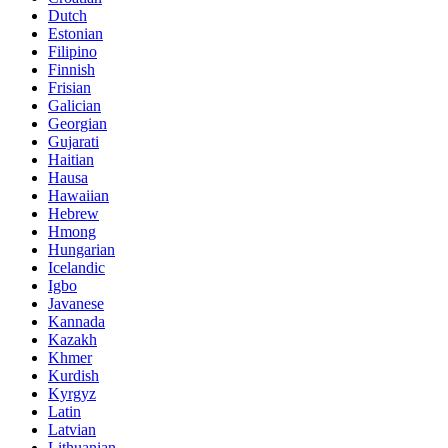
Dutch
Estonian
Filipino
Finnish
Frisian
Galician
Georgian
Gujarati
Haitian
Hausa
Hawaiian
Hebrew
Hmong
Hungarian
Icelandic
Igbo
Javanese
Kannada
Kazakh
Khmer
Kurdish
Kyrgyz
Latin
Latvian
Lithuanian