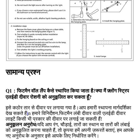
सामान्य प्रश्न
Q1：
फिटमैन वॉल लैंप कैसे स्थापित किया जाता है?क्या मैं फ़्लोंग स्ट्रिप
एलईडी दीवार रोशनी को अनुकूलित कर सकता हूँ?
इसे कठोर तार से दीवार पर लगाया गया है।आप हमारी स्थापना मार्गदर्शिका
देख सकते हैं
i
n हमारे विनिर्देशन.फिटमैन लंबी दीवार वाली एलईडी दीवार
लाइटें किसी भी प्रकार की दीवार पर लगाई जा सकती हैं!
अनुकूलन अनुरोध:
यदि आप रंग, चौड़ाई, तारों का स्थान या तारों की लंबाई
को अनुकूलित करना चाहते हैं, तो कृपया हमें अपनी ज़रूरतें बताएं, हम आपके
नए अनुरोध के अनुसार इसे आपके लिए निर्धारित करेंगे।