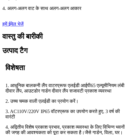
4. अलग-अलग वाट के साथ अलग-अलग आकार
हमें ईमेल भेजें
वास्तु की बारीकी
उत्पाद टैग
विशेषता
1. आधुनिक बालकनी लैंप वाटरप्रूफ एलईडी आईपी65 एल्यूमीनियम लंबी
दीवार लैंप, आउटडोर गार्डन दीवार लैंप सजावटी प्रकाश व्यवस्था
2. उच्च चमक वाली एलईडी का प्रयोग करें।
3. AC110V/220V IP65 वॉटरप्रूफ का उपयोग करते हुए, 3 वर्ष की
वारंटी
4. अद्वितीय विशेष प्रकाश प्रभाव, प्रकाश व्यवस्था के लिए विभिन्न भवनों
की जगह की आवश्यकता को पूरा कर सकता है।जैसे गार्डन, विला, घर।