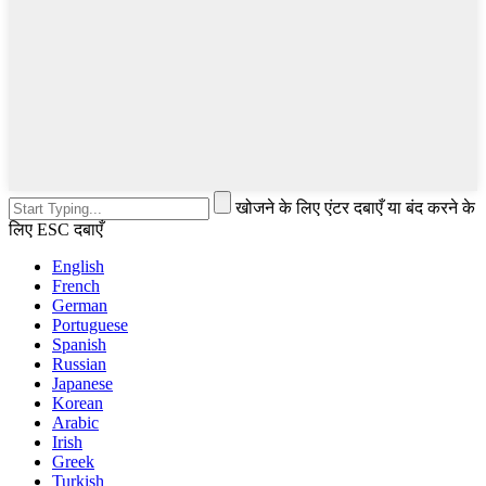
खोजने के लिए एंटर दबाएँ या बंद करने के
लिए ESC दबाएँ
English
French
German
Portuguese
Spanish
Russian
Japanese
Korean
Arabic
Irish
Greek
Turkish