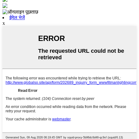
ईमेल भेजें
x