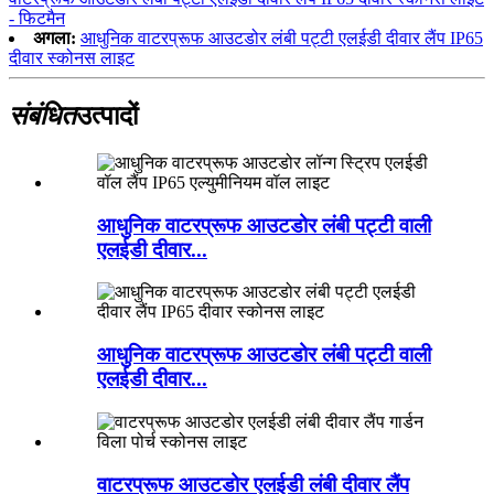
- फिटमैन
अगला:
आधुनिक वाटरप्रूफ आउटडोर लंबी पट्टी एलईडी दीवार लैंप IP65
दीवार स्कोनस लाइट
संबंधित
उत्पादों
आधुनिक वाटरप्रूफ आउटडोर लंबी पट्टी वाली
एलईडी दीवार...
आधुनिक वाटरप्रूफ आउटडोर लंबी पट्टी वाली
एलईडी दीवार...
वाटरप्रूफ आउटडोर एलईडी लंबी दीवार लैंप