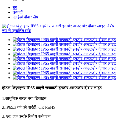
घर
उत्पादों
एलईडी दीवार लैंप
होटल डिज़ाइनर IP65 बाहरी सजावटी इनडोर आउटडोर दीवार लाइट
1.आधुनिक सरल नया डिजाइन
2.IP65,3 वर्ष की वारंटी, CE RoHS
3. एक-एक करके निर्बाध कनेक्शन