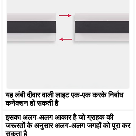
यह लंबी दीवार वाली लाइट एक-एक करके निर्बाध
कनेक्शन हो सकती है
इसका अलग-अलग आकार है जो ग्राहक की
जरूरतों के अनुसार अलग-अलग जगहों को पूरा कर
सकता है