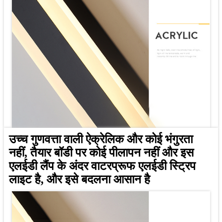
उच्च गुणवत्ता वाली ऐक्रेलिक और कोई भंगुरता
नहीं, तैयार बॉडी पर कोई पीलापन नहीं और इस
एलईडी लैंप के अंदर वाटरप्रूफ एलईडी स्ट्रिप
लाइट है, और इसे बदलना आसान है